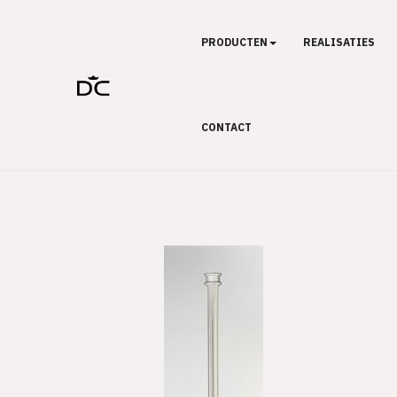
PRODUCTEN
REALISATIES
CONTACT