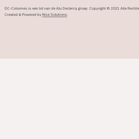
DC-Colonnes is een lid van de Alu Declercq groep. Copyright © 2021 Alle Rech
Created & Powered by
Nise Solutions
.