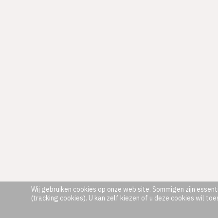
Wij gebruiken cookies op onze web site. Sommigen zijn essenti
(tracking cookies). U kan zelf kiezen of u deze cookies wil toe