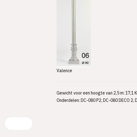
Valence
Gewicht voor een hoogte van 2,5 m: 17,1 
Onderdelen: DC-080 P2, DC-080 DECO 2,
Vorige