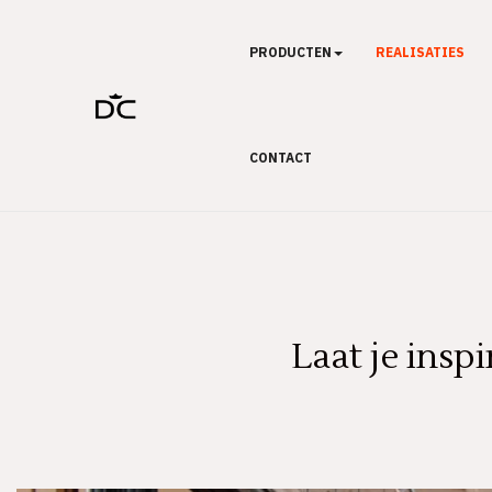
PRODUCTEN
REALISATIES
CONTACT
Laat je insp