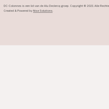
DC-Colonnes is een lid van de Alu Declercq groep. Copyright © 2021 Alle Rech
Created & Powered by
Nise Solutions
.