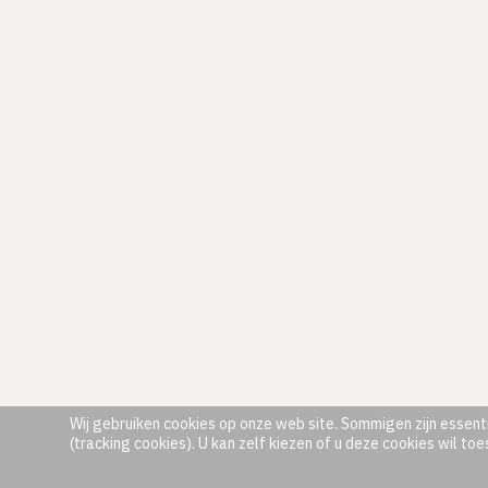
Wij gebruiken cookies op onze web site. Sommigen zijn essenti
(tracking cookies). U kan zelf kiezen of u deze cookies wil toe