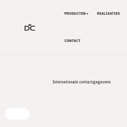
PRODUCTEN
REALISATIES
CONTACT
Internationale contactgegevens
Vorige